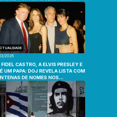
CTUALIDADE
02/2026
 FIDEL CASTRO, A ELVIS PRESLEY E
É UM PAPA: DOJ REVELA LISTA COM
NTENAS DE NOMES NOS
CHEIROS EPSTEIN