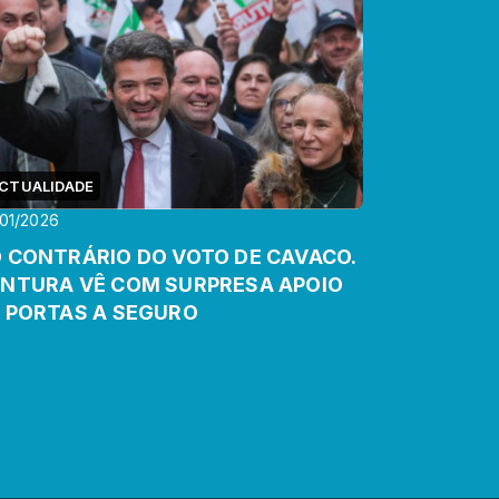
CTUALIDADE
01/2026
 CONTRÁRIO DO VOTO DE CAVACO.
NTURA VÊ COM SURPRESA APOIO
 PORTAS A SEGURO