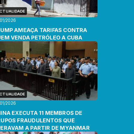
CTUALIDADE
01/2026
UMP AMEAÇA TARIFAS CONTRA
EM VENDA PETRÓLEO A CUBA
CTUALIDADE
01/2026
INA EXECUTA 11 MEMBROS DE
UPOS FRAUDULENTOS QUE
ERAVAM A PARTIR DE MYANMAR