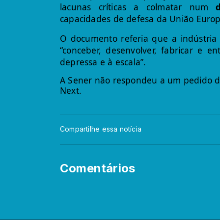
lacunas críticas a colmatar num
capacidades de defesa da União Europe
O documento referia que a indústria
“conceber, desenvolver, fabricar e e
depressa e à escala”.
A Sener não respondeu a um pedido d
Next.
Compartilhe essa notícia
Comentários