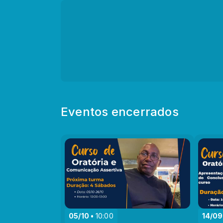
Eventos encerrados
05/10
10:00
14/09