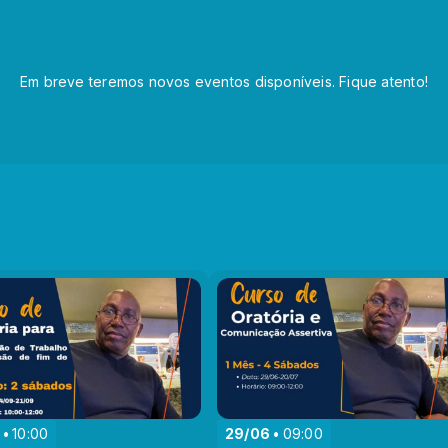
Em breve teremos novos eventos disponíveis. Fique atento!
10:00
29/06
09:00