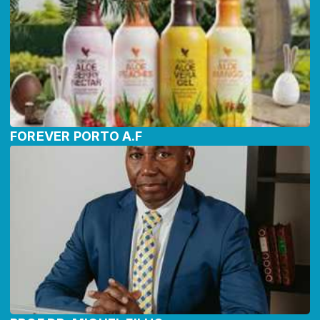
FOREVER PORTO A.F