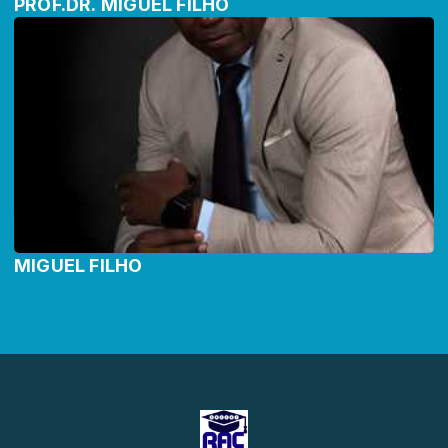
PROF.DR. MIGUEL FILHO
MIGUEL FILHO