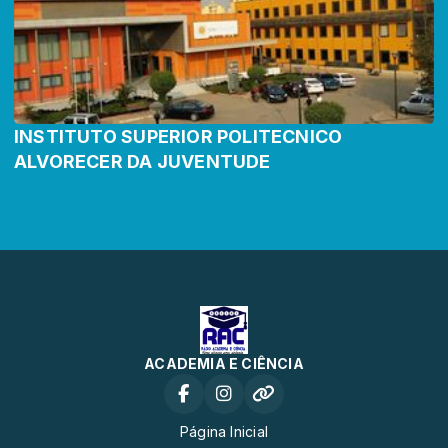
INSTITUTO SUPERIOR POLITECNICO
ALVORECER DA JUVENTUDE
ACADEMIA E CIÊNCIA
Página Inicial