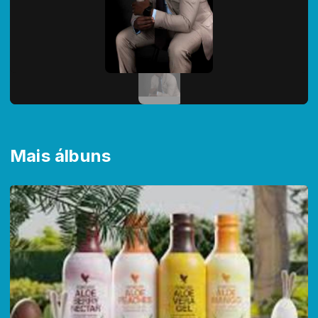
Mais álbuns