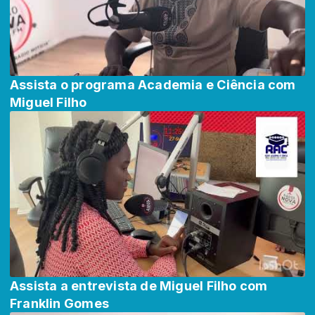
Assista o programa Academia e Ciência com
Miguel Filho
Assista a entrevista de Miguel Filho com
Franklin Gomes