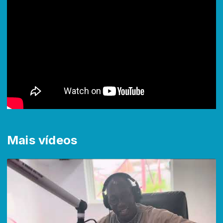
Mais vídeos