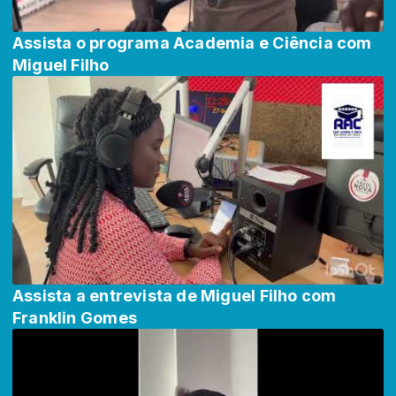
Assista o programa Academia e Ciência com
Miguel Filho
Assista a entrevista de Miguel Filho com
Franklin Gomes