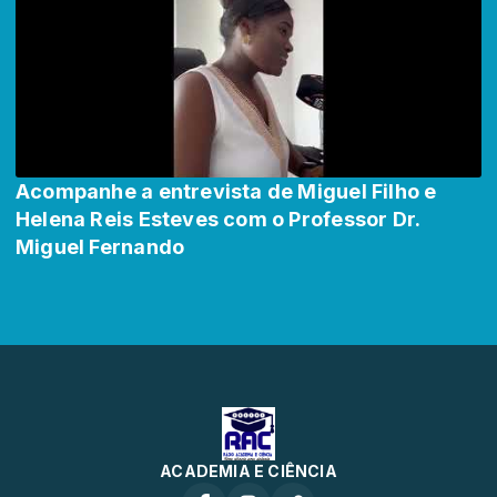
Acompanhe a entrevista de Miguel Filho e
Helena Reis Esteves com o Professor Dr.
Miguel Fernando
ACADEMIA E CIÊNCIA