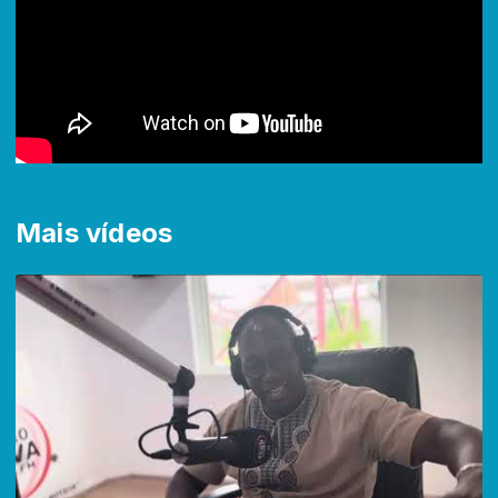
Mais vídeos